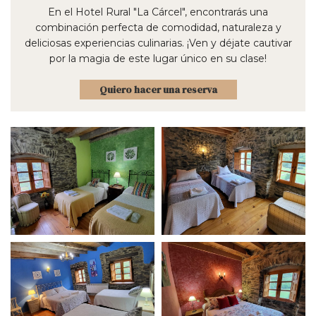
En el Hotel Rural "La Cárcel", encontrarás una
combinación perfecta de comodidad, naturaleza y
deliciosas experiencias culinarias. ¡Ven y déjate cautivar
por la magia de este lugar único en su clase!
Quiero hacer una reserva