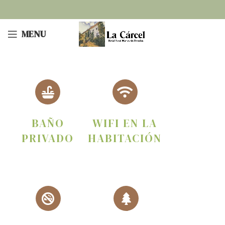
MENU
BAÑO
WIFI EN LA
PRIVADO
HABITACIÓN