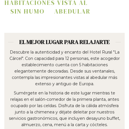
HABITACIONES
VISTA AL
SIN HUMO
ABEDULAR
EL MEJOR LUGAR PARA RELAJARTE
Descubre la autenticidad y encanto del Hotel Rural "La
Cárcel". Con capacidad para 12 personas, este acogedor
establecimiento cuenta con 5 habitaciones
elegantemente decoradas. Desde sus ventanales,
contempla las impresionantes vistas al abedular más
extenso y antiguo de Europa.
Sumérgete en la historia de este lugar mientras te
relajas en el salón-comedor de la primera planta, antes
ocupado por las celdas. Disfruta de la cálida atmósfera
junto a la chimenea y déjate deleitar por nuestros
servicios gastronómicos, que incluyen desayuno buffet,
almuerzo, cena, menú a la carta y cócteles.