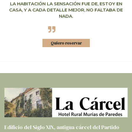
LA HABITACIÓN LA SENSACIÓN FUE DE, ESTOY EN
CASA, Y A CADA DETALLE MEJOR, NO FALTABA DE
NADA.
Quiero reservar
Edificio del Siglo XIX, antigua cárcel del Partido