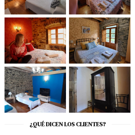
¿QUÉ DICEN LOS CLIENTES?