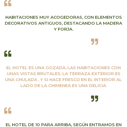
HABITACIONES MUY ACOGEDORAS, CON ELEMENTOS
DECORATIVOS ANTIGUOS, DESTACANDO LA MADERA
Y FORJA.
EL HOTEL ES UNA GOZADA, LAS HABITACIONES CON
UNAS VISTAS BRUTALES, LA TERRAZA EXTERIOR ES
UNA CHULADA , Y SI HACE FRESCO EN EL INTERIOR AL
LADO DE LA CHIMENEA ES UNA DELICIA.
EL HOTEL DE 10 PARA ARRIBA, SEGÚN ENTRAMOS EN