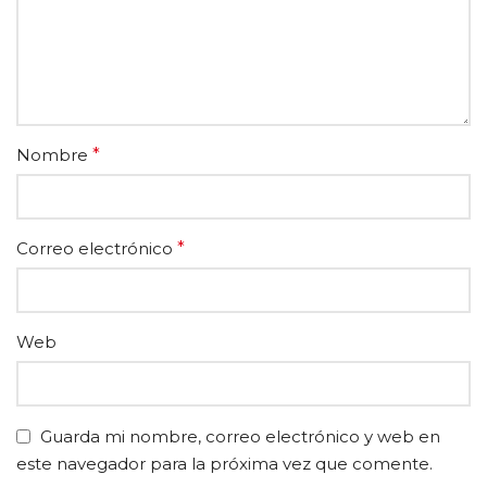
Nombre
*
Correo electrónico
*
Web
Guarda mi nombre, correo electrónico y web en
este navegador para la próxima vez que comente.