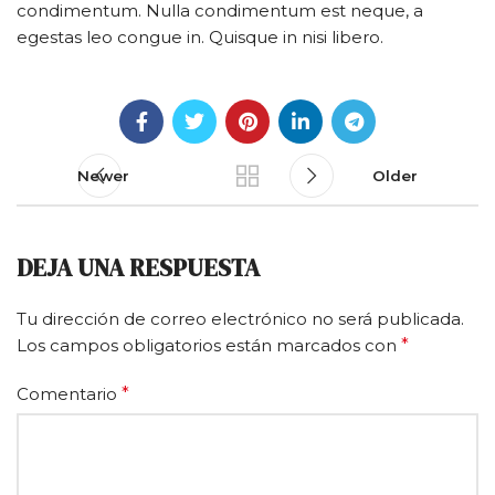
condimentum. Nulla condimentum est neque, a
egestas leo congue in. Quisque in nisi libero.
Newer
Older
DEJA UNA RESPUESTA
Tu dirección de correo electrónico no será publicada.
Los campos obligatorios están marcados con
*
Comentario
*